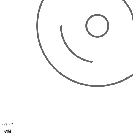
05:27
收藏