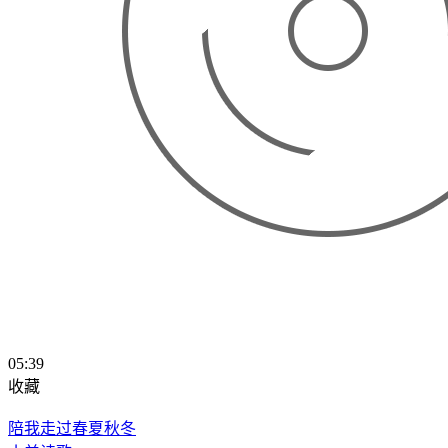
05:39
收藏
陪我走过春夏秋冬