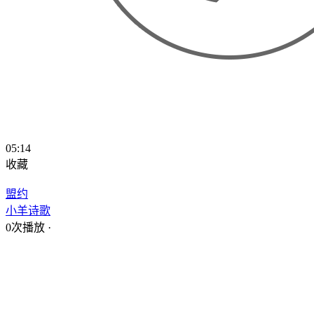
05:14
收藏
盟约
小羊诗歌
0次播放
·