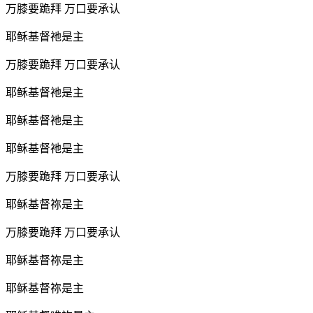
万膝要跪拜 万口要承认
耶稣基督祂是主
万膝要跪拜 万口要承认
耶稣基督祂是主
耶稣基督祂是主
耶稣基督祂是主
万膝要跪拜 万口要承认
耶稣基督祢是主
万膝要跪拜 万口要承认
耶稣基督祢是主
耶稣基督祢是主