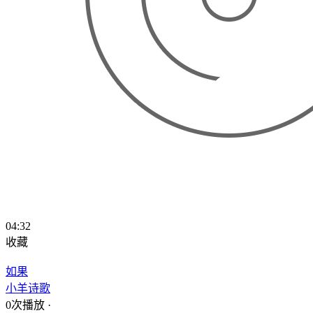
04:32
收藏
如果
小羊诗歌
0次播放
·