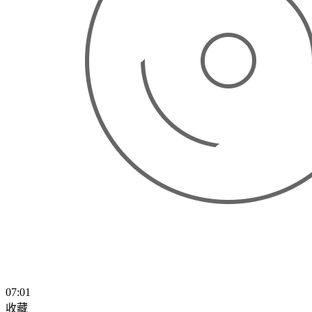
07:01
收藏