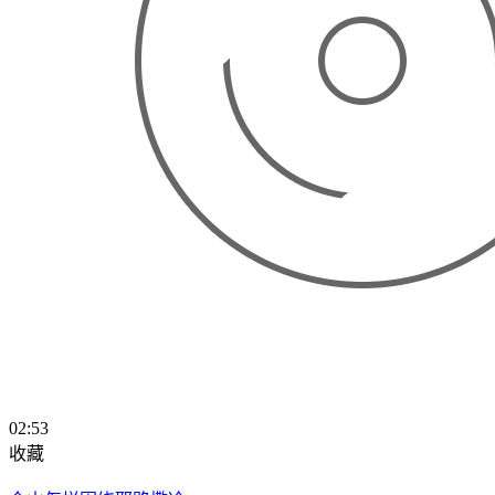
02:53
收藏