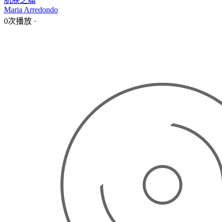
肌肤之痛
Maria Arredondo
0次播放
·