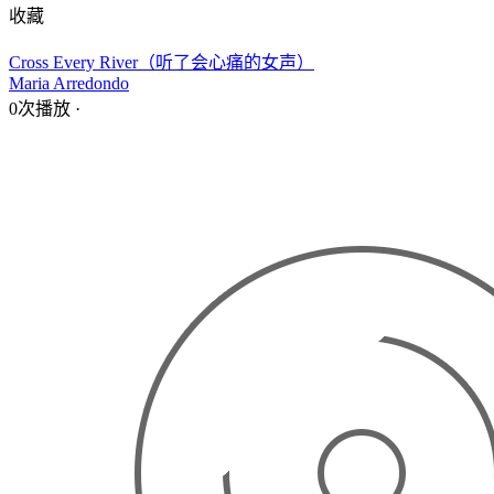
收藏
Cross Every River（听了会心痛的女声）
Maria Arredondo
0次播放
·