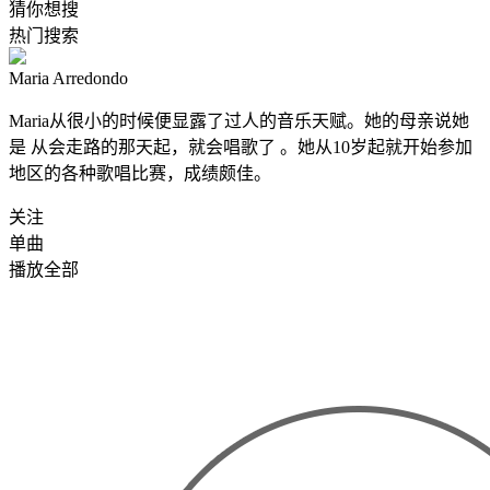
猜你想搜
热门搜索
Maria Arredondo
Maria从很小的时候便显露了过人的音乐天赋。她的母亲说她
是 从会走路的那天起，就会唱歌了 。她从10岁起就开始参加
地区的各种歌唱比赛，成绩颇佳。
关注
单曲
播放全部