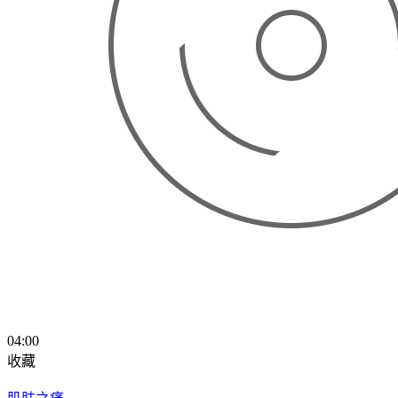
04:00
收藏