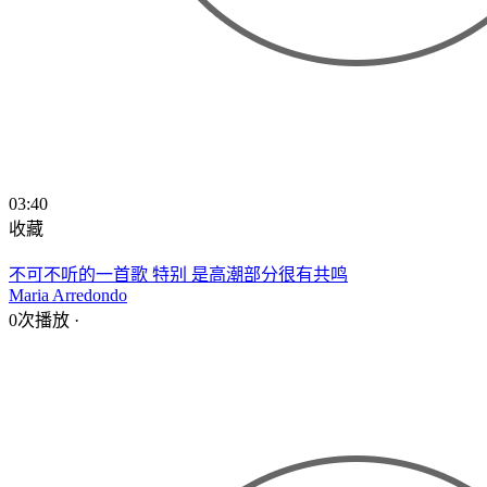
03:40
收藏
不可不听的一首歌 特别 是高潮部分很有共鸣
Maria Arredondo
0次播放
·