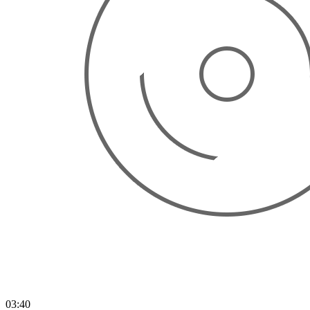
03:40