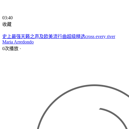
03:40
收藏
史上最强天籁之声及欧美流行曲超级精选cross every river
Maria Arredondo
0次播放
·