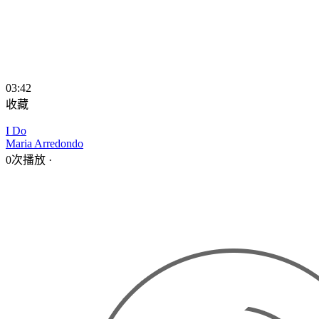
03:42
收藏
I Do
Maria Arredondo
0次播放
·