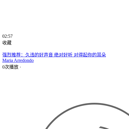
02:57
收藏
强烈推荐：久违的好声音 绝对好听 对得起你的耳朵
Maria Arredondo
0次播放
·