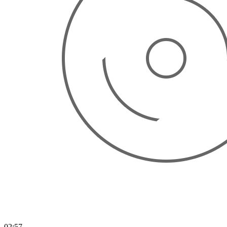
02:57