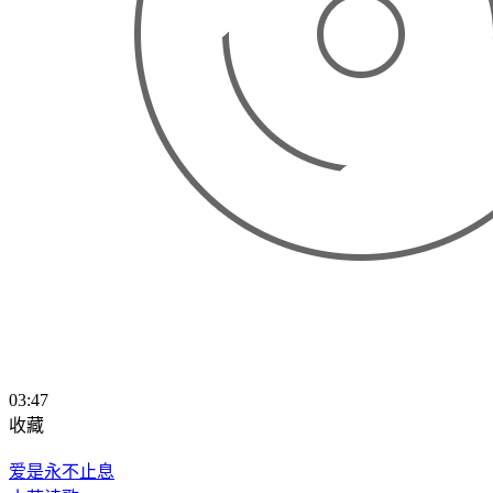
03:47
收藏
爱是永不止息