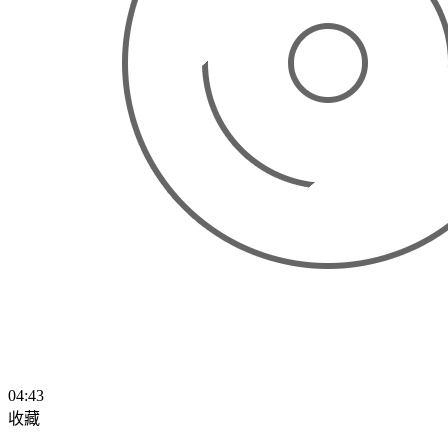
04:43
收藏