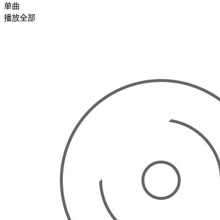
单曲
播放全部