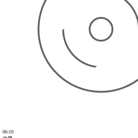
06:10