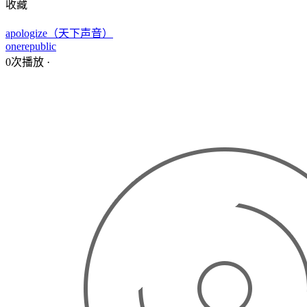
收藏
apologize（天下声音）
onerepublic
0次播放
·