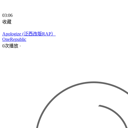
03:06
收藏
Apologize (泛西改版RAP）
OneRepublic
0次播放
·