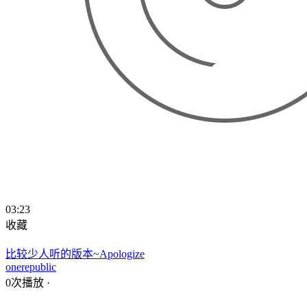
03:23
收藏
比较少人听的版本~Apologize
onerepublic
0次播放
·