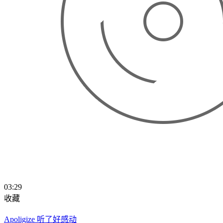
03:29
收藏
Apoligize 听了好感动