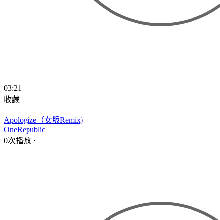
03:21
收藏
Apologize（女版Remix)
OneRepublic
0次播放
·