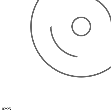
02:25