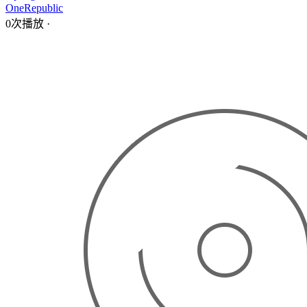
OneRepublic
0次播放
·