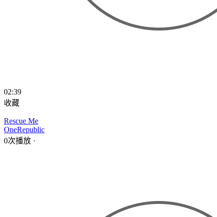
02:39
收藏
Rescue Me
OneRepublic
0次播放
·