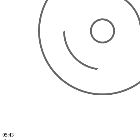
05:43