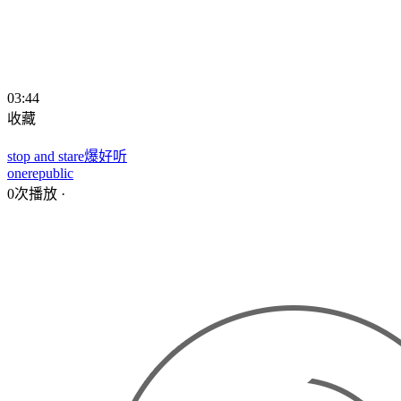
03:44
收藏
stop and stare爆好听
onerepublic
0次播放
·