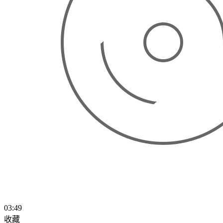
03:49
收藏