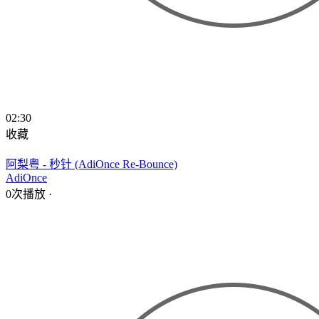
02:30
收藏
阿梨粤 - 秒针 (AdiOnce Re-Bounce)
AdiOnce
0次播放
·