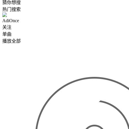
猜你想搜
热门搜索
AdiOnce
关注
单曲
播放全部