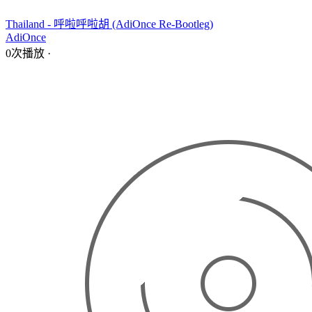
Thailand - 呼啦呼啦胡 (AdiOnce Re-Bootleg)
AdiOnce
0次播放
·