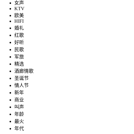
女声
KTV
欧美
HIFI
婚礼
红歌
好听
民歌
军旅
精选
酒廊情歌
圣诞节
情人节
新年
商业
叫声
年龄
最火
年代