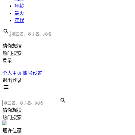
年龄
最火
年代
猜你想搜
热门搜索
登录
个人主页
账号设置
退出登录
猜你想搜
热门搜索
烟许佳豪