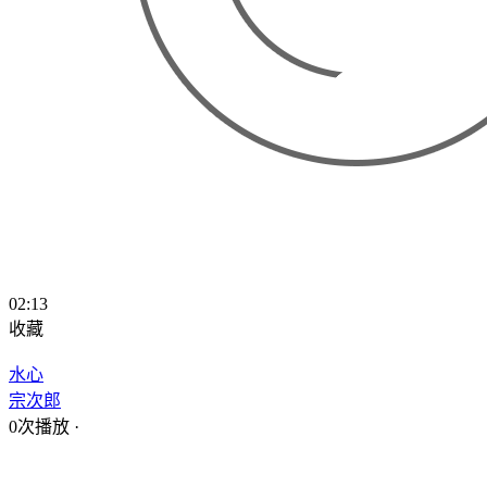
02:13
收藏
水心
宗次郎
0次播放
·