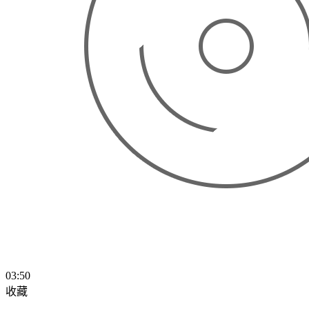
03:50
收藏