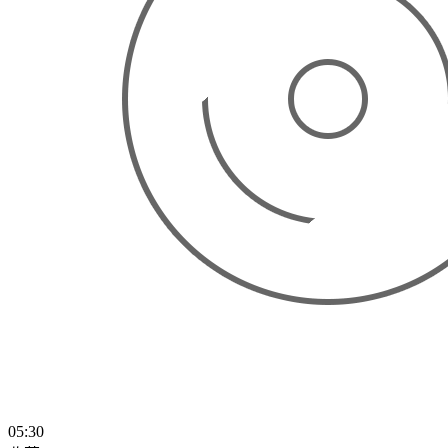
05:30