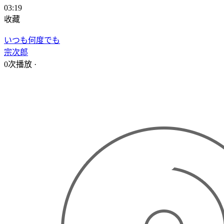
03:19
收藏
いつも何度でも
宗次郎
0次播放
·