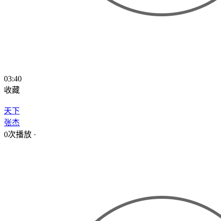
03:40
收藏
天下
张杰
0次播放
·