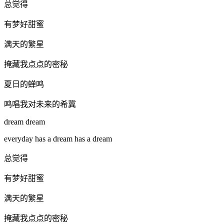
总觉得
有梦好甜蜜
满天的繁星
掩藏我点点的密秘
夏日的蝉鸣
鸣唱我对未来的希冀
dream dream
everyday has a dream has a dream
总觉得
有梦好甜蜜
满天的繁星
掩藏我点点的密秘