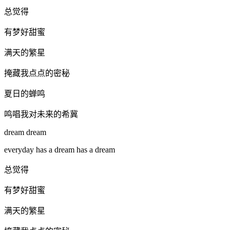
总觉得
有梦好甜蜜
满天的繁星
掩藏我点点的密秘
夏日的蝉鸣
鸣唱我对未来的希冀
dream dream
everyday has a dream has a dream
总觉得
有梦好甜蜜
满天的繁星