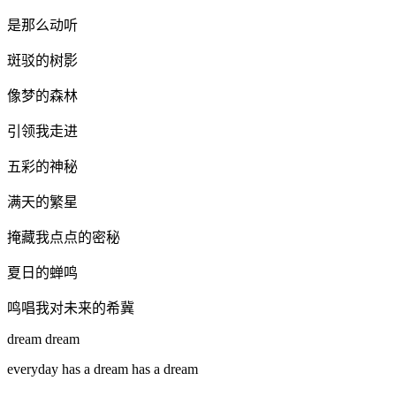
是那么动听
斑驳的树影
像梦的森林
引领我走进
五彩的神秘
满天的繁星
掩藏我点点的密秘
夏日的蝉鸣
鸣唱我对未来的希冀
dream dream
everyday has a dream has a dream