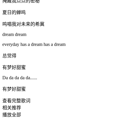
掩藏我点点的密秘
夏日的蝉鸣
鸣唱我对未来的希冀
dream dream
everyday has a dream has a dream
总觉得
有梦好甜蜜
Da da da da da......
有梦好甜蜜
查看完整歌词
相关推荐
播放全部