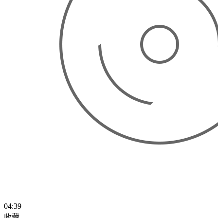
04:39
收藏