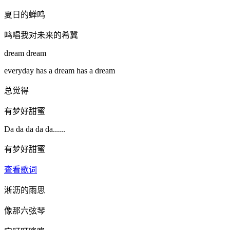
夏日的蝉鸣
鸣唱我对未来的希冀
dream dream
everyday has a dream has a dream
总觉得
有梦好甜蜜
Da da da da da......
有梦好甜蜜
查看歌词
淅沥的雨思
像那六弦琴