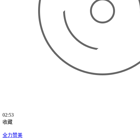
02:53
收藏
全力赞美