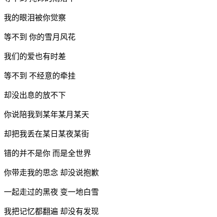
我的眼泪被你觉察
等不到 你的雪月风花
我们的爱也有时差
等不到 不经意的牵挂
却没出息的放不下
你说陪我到某年某月某天
却把我丢在某日某夜某街
错的并不是你 而是全世界
你带走我的思念 却没说抱歉
一起走过的黑夜 变一地白雪
我把记忆都翻遍 却没有发现