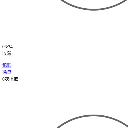
03:34
收藏
犯贱
徐良
0次播放
·