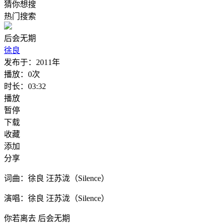
猜你想搜
热门搜索
后会无期
徐良
发布于：
2011年
播放：
0次
时长：
03:32
播放
暂停
下载
收藏
添加
分享
词曲：徐良 汪苏泷（Silence）
演唱：徐良 汪苏泷（Silence）
你若离去 后会无期