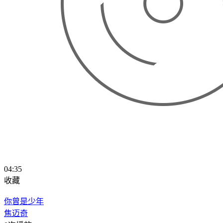
04:35
收藏
你曾是少年
焦迈奇