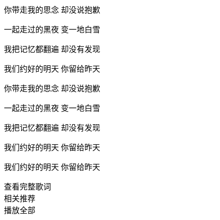
你带走我的思念 却没说抱歉
一起走过的黑夜 变一地白雪
我把记忆都翻遍 却没有发现
我们约好的明天 你留给昨天
你带走我的思念 却没说抱歉
一起走过的黑夜 变一地白雪
我把记忆都翻遍 却没有发现
我们约好的明天 你留给昨天
我们约好的明天 你留给昨天
查看完整歌词
相关推荐
播放全部