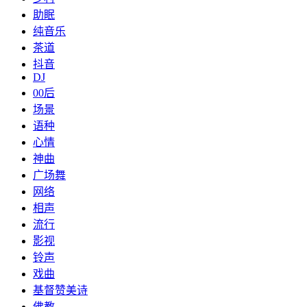
助眠
纯音乐
茶道
抖音
DJ
00后
场景
语种
心情
神曲
广场舞
网络
相声
流行
影视
铃声
戏曲
基督赞美诗
佛教