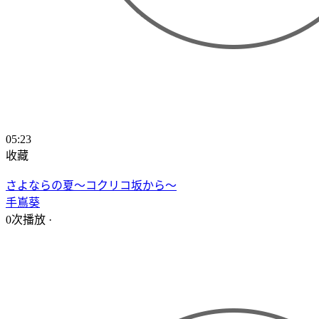
05:23
收藏
さよならの夏～コクリコ坂から～
手嶌葵
0次播放
·