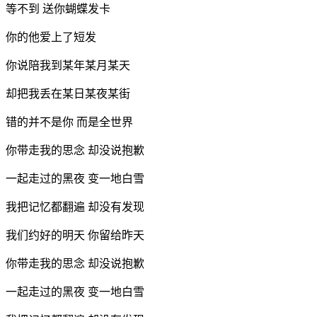
等不到 送你蝴蝶发卡
你的他爱上了短发
你说陪我到某年某月某天
却把我丢在某日某夜某街
错的并不是你 而是全世界
你带走我的思念 却没说抱歉
一起走过的黑夜 变一地白雪
我把记忆都翻遍 却没有发现
我们约好的明天 你留给昨天
你带走我的思念 却没说抱歉
一起走过的黑夜 变一地白雪