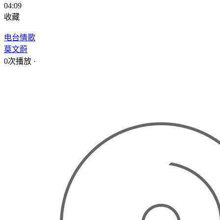
04:09
收藏
电台情歌
莫文蔚
0次播放
·