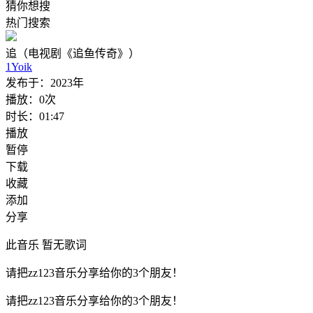
猜你想搜
热门搜索
追（电视剧《追鱼传奇》）
1Yoik
发布于：
2023年
播放：
0次
时长：
01:47
播放
暂停
下载
收藏
添加
分享
此音乐 暂无歌词
请把zz123音乐分享给你的3个朋友！
请把zz123音乐分享给你的3个朋友！