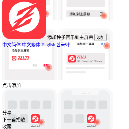
点击添加到主屏幕
添加种子音乐到主屏幕
添加
中文简体
中文繁体
English
한국어
点击添加
分享
下一首播放
收藏