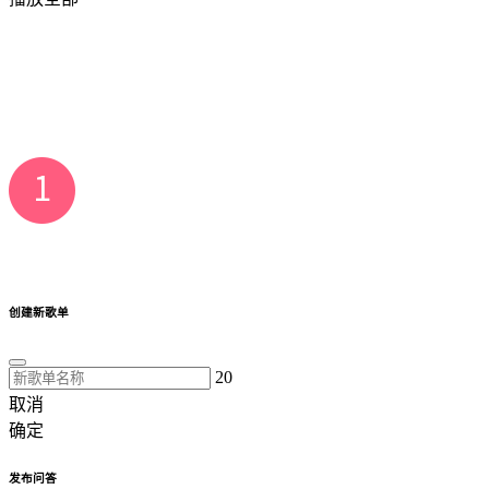
创建新歌单
20
取消
确定
发布问答