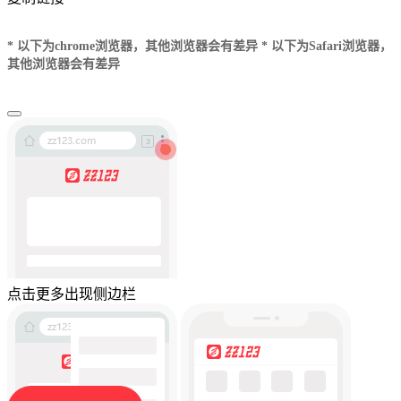
* 以下为chrome浏览器，其他浏览器会有差异
* 以下为Safari浏览器，
其他浏览器会有差异
点击更多出现侧边栏