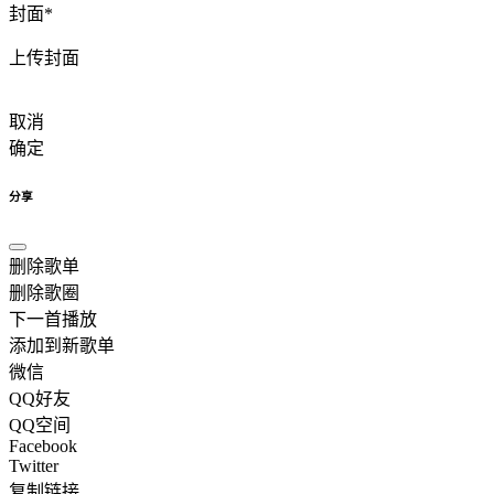
封面
*
上传封面
取消
确定
分享
删除歌单
删除歌圈
下一首播放
添加到新歌单
微信
QQ好友
QQ空间
Facebook
Twitter
复制链接