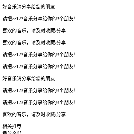
好音乐请分享给您的朋友
请把zz123音乐分享给你的3个朋友！
喜欢的音乐，请及时收藏/分享
喜欢的音乐，请及时收藏/分享
请把zz123音乐分享给你的3个朋友！
请把zz123音乐分享给你的3个朋友！
好音乐请分享给您的朋友
请把zz123音乐分享给你的3个朋友！
请把zz123音乐分享给你的3个朋友！
喜欢的音乐，请及时收藏/分享
相关推荐
播放全部