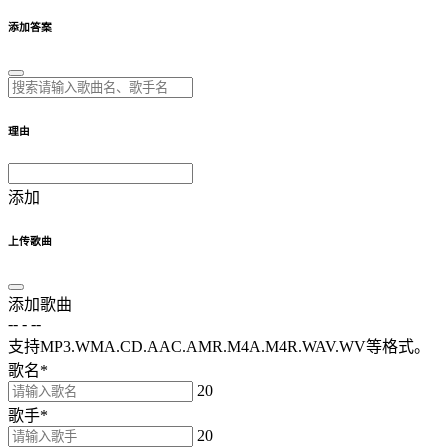
添加答案
理由
添加
上传歌曲
添加歌曲
--
-
--
支持MP3.WMA.CD.AAC.AMR.M4A.M4R.WAV.WV等格式。
歌名
*
20
歌手
*
20