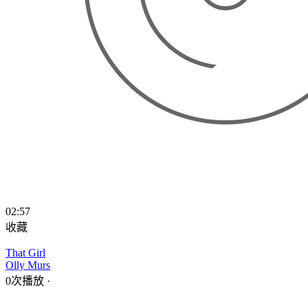
02:57
收藏
That Girl
Olly Murs
0次播放
·