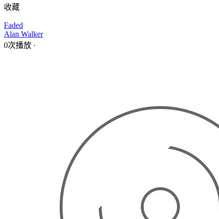
收藏
Faded
Alan Walker
0次播放
·