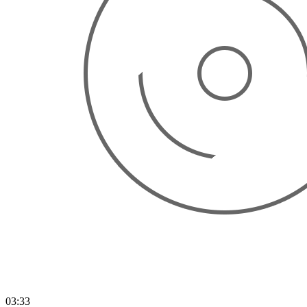
03:33